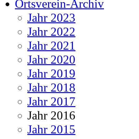
Ortsverein-Archiv
Jahr 2023
Jahr 2022
Jahr 2021
Jahr 2020
Jahr 2019
Jahr 2018
Jahr 2017
Jahr 2016
Jahr 2015