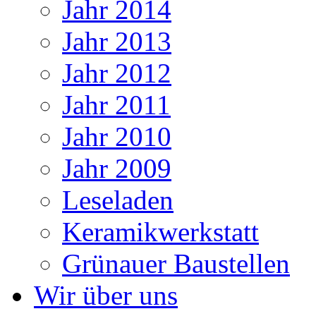
Jahr 2014
Jahr 2013
Jahr 2012
Jahr 2011
Jahr 2010
Jahr 2009
Leseladen
Keramikwerkstatt
Grünauer Baustellen
Wir über uns