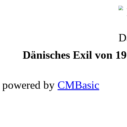
Dänisches Exil von 19
powered by
CMBasic