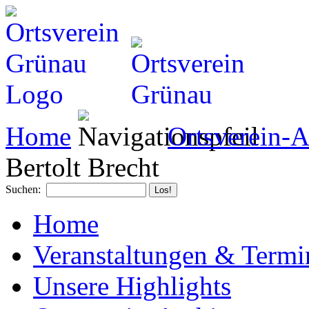
Home
Ortsverein-A
Bertolt Brecht
Suchen:
Home
Veranstaltungen & Termi
Unsere Highlights