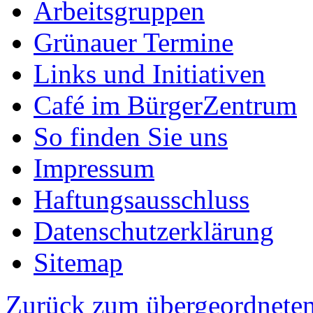
Arbeitsgruppen
Grünauer Termine
Links und Initiativen
Café im BürgerZentrum
So finden Sie uns
Impressum
Haftungsausschluss
Datenschutzerklärung
Sitemap
Zurück zum übergeordneten