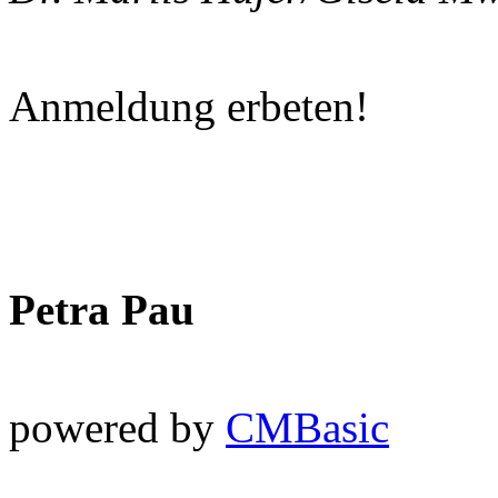
Anmeldung erbeten!
Petra Pau
powered by
CMBasic