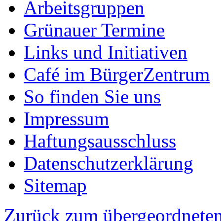
Arbeitsgruppen
Grünauer Termine
Links und Initiativen
Café im BürgerZentrum
So finden Sie uns
Impressum
Haftungsausschluss
Datenschutzerklärung
Sitemap
Zurück zum übergeordneten