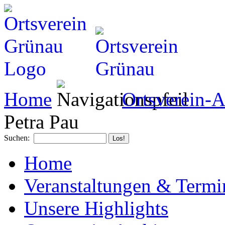
Home
Ortsverein-A
Petra Pau
Suchen:
Home
Veranstaltungen & Termi
Unsere Highlights