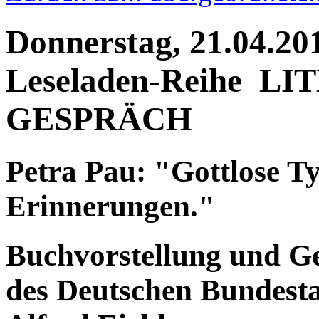
Donnerstag, 21.04.20
Leseladen-Reihe L
GESPRÄCH
Petra Pau: "Gottlose Ty
Erinnerungen."
Buchvorstellung und Ge
des Deutschen Bundesta