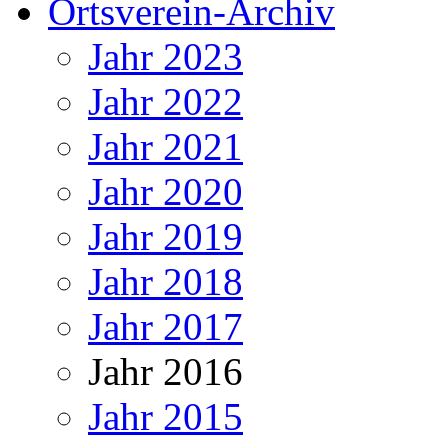
Ortsverein-Archiv
Jahr 2023
Jahr 2022
Jahr 2021
Jahr 2020
Jahr 2019
Jahr 2018
Jahr 2017
Jahr 2016
Jahr 2015