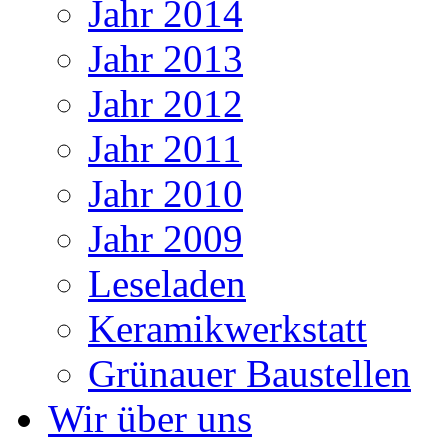
Jahr 2014
Jahr 2013
Jahr 2012
Jahr 2011
Jahr 2010
Jahr 2009
Leseladen
Keramikwerkstatt
Grünauer Baustellen
Wir über uns