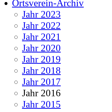
Ortsverein-Archiv
Jahr 2023
Jahr 2022
Jahr 2021
Jahr 2020
Jahr 2019
Jahr 2018
Jahr 2017
Jahr 2016
Jahr 2015