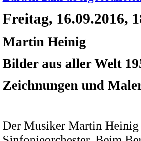
Freitag, 16.09.2016, 
Martin Heinig
Bilder aus aller Welt 1
Zeichnungen und Maler
Der Musiker Martin Heinig w
Sinfonieorchester. Beim Be