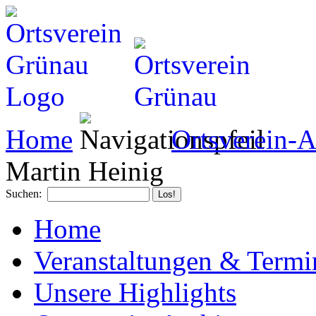
Home
Ortsverein-A
Martin Heinig
Suchen:
Home
Veranstaltungen & Termi
Unsere Highlights