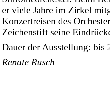
er viele Jahre im Zirkel mit
Konzertreisen des Orchester
Zeichenstift seine Eindrücke
Dauer der Ausstellung: bis
Renate Rusch