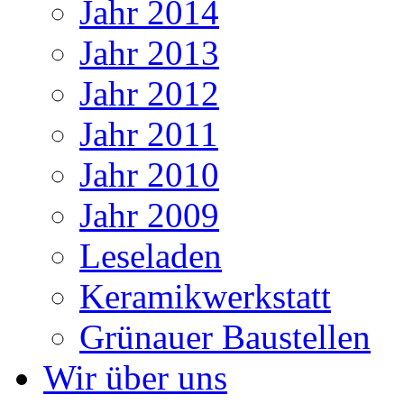
Jahr 2014
Jahr 2013
Jahr 2012
Jahr 2011
Jahr 2010
Jahr 2009
Leseladen
Keramikwerkstatt
Grünauer Baustellen
Wir über uns