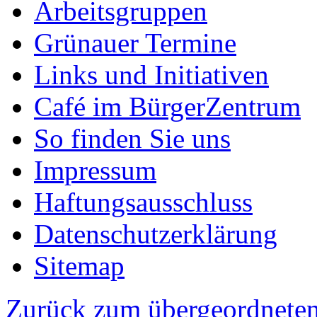
Arbeitsgruppen
Grünauer Termine
Links und Initiativen
Café im BürgerZentrum
So finden Sie uns
Impressum
Haftungsausschluss
Datenschutzerklärung
Sitemap
Zurück zum übergeordneten