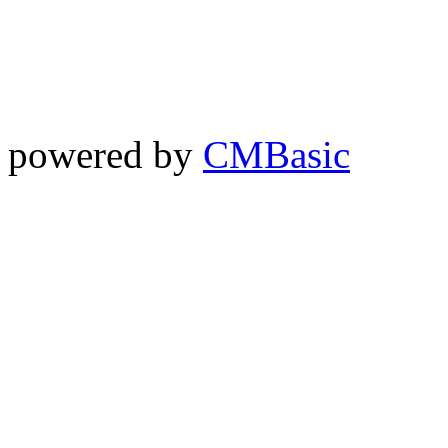
powered by
CMBasic