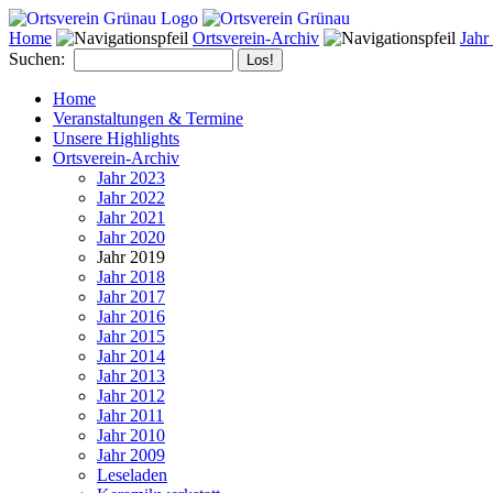
Home
Ortsverein-Archiv
Jahr
Suchen:
Home
Veranstaltungen & Termine
Unsere Highlights
Ortsverein-Archiv
Jahr 2023
Jahr 2022
Jahr 2021
Jahr 2020
Jahr 2019
Jahr 2018
Jahr 2017
Jahr 2016
Jahr 2015
Jahr 2014
Jahr 2013
Jahr 2012
Jahr 2011
Jahr 2010
Jahr 2009
Leseladen