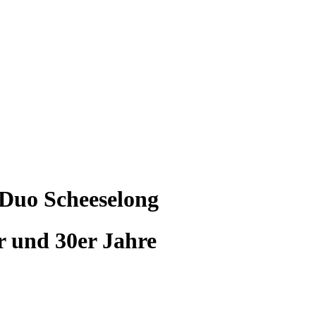
 Duo Scheeselong
r und 30er Jahre