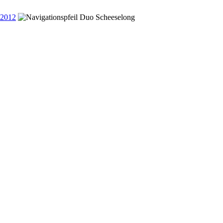
 2012
Duo Scheeselong