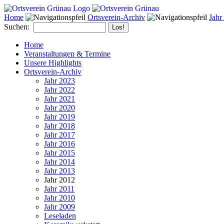
Home
Ortsverein-Archiv
Jahr
Suchen:
Home
Veranstaltungen & Termine
Unsere Highlights
Ortsverein-Archiv
Jahr 2023
Jahr 2022
Jahr 2021
Jahr 2020
Jahr 2019
Jahr 2018
Jahr 2017
Jahr 2016
Jahr 2015
Jahr 2014
Jahr 2013
Jahr 2012
Jahr 2011
Jahr 2010
Jahr 2009
Leseladen