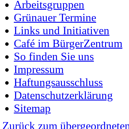
Arbeitsgruppen
Grünauer Termine
Links und Initiativen
Café im BürgerZentrum
So finden Sie uns
Impressum
Haftungsausschluss
Datenschutzerklärung
Sitemap
Zurück zum übergeordneten