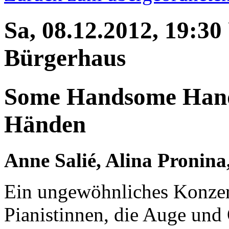
Sa, 08.12.2012, 19:30
Bürgerhaus
Some Handsome Hands
Händen
Anne Salié, Alina Pronina
Ein ungewöhnliches Konzert
Pianistinnen, die Auge und