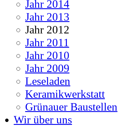
Jahr 2014
Jahr 2013
Jahr 2012
Jahr 2011
Jahr 2010
Jahr 2009
Leseladen
Keramikwerkstatt
Grünauer Baustellen
Wir über uns