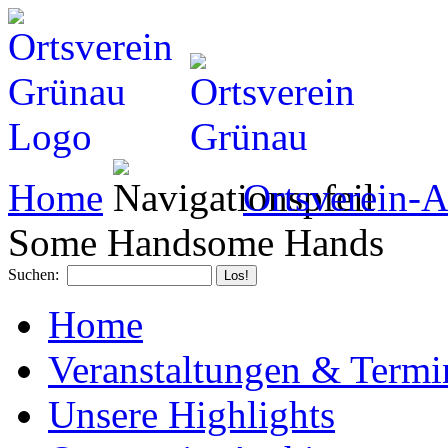
Home
Ortsverein-A
Some Handsome Hands
Suchen:
Home
Veranstaltungen & Termi
Unsere Highlights