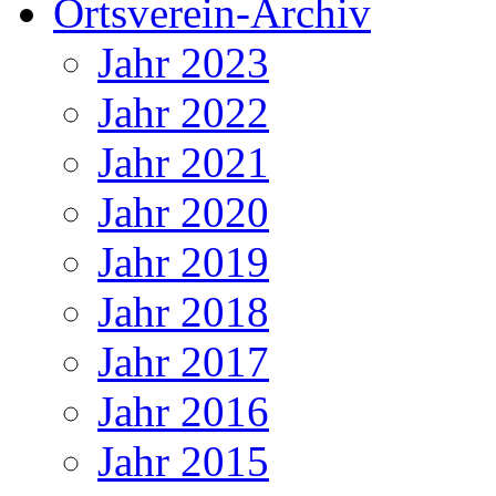
Ortsverein-Archiv
Jahr 2023
Jahr 2022
Jahr 2021
Jahr 2020
Jahr 2019
Jahr 2018
Jahr 2017
Jahr 2016
Jahr 2015